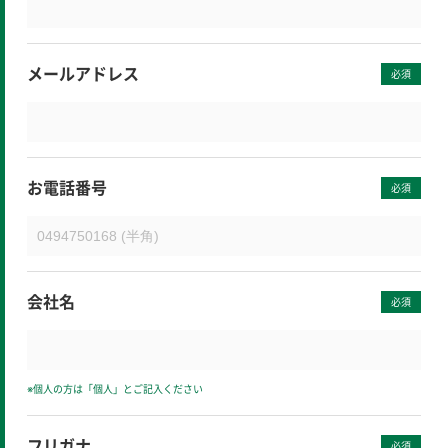
メールアドレス
必須
お電話番号
必須
会社名
必須
※個人の方は「個人」とご記入ください
フリガナ
必須