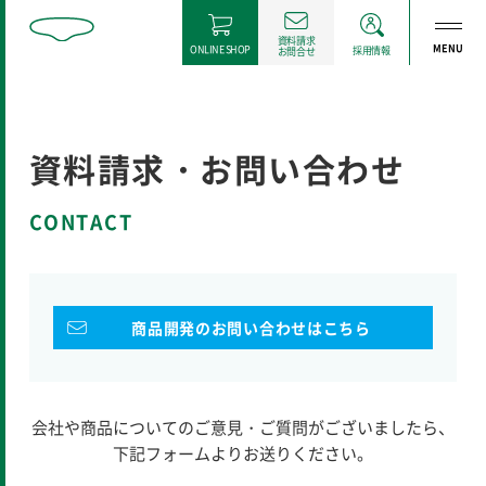
資料請求
MENU
ONLINE SHOP
採用情報
お問合せ
資料請求・お問い合わせ
CONTACT
商品開発のお問い合わせはこちら
会社や商品についてのご意見・ご質問がございましたら、
下記フォームよりお送りください。