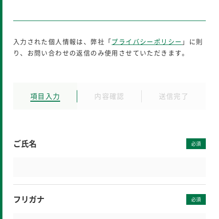
入力された個人情報は、弊社「
プライバシーポリシー
」に則
り、お問い合わせの返信のみ使用させていただきます。
項目入力
内容確認
送信完了
ご氏名
必須
フリガナ
必須