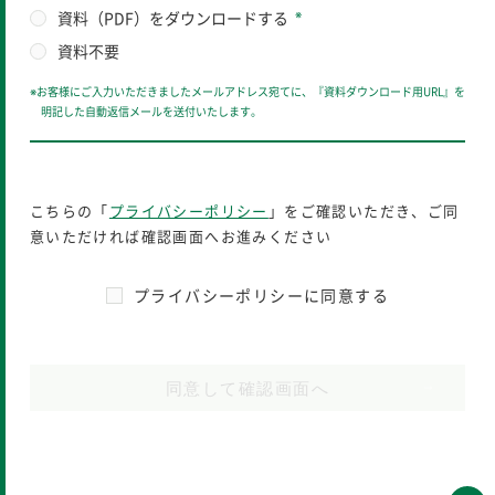
※
資料（PDF）をダウンロードする
資料不要
※お客様にご入力いただきましたメールアドレス宛てに、『資料ダウンロード用URL』を
明記した自動返信メールを送付いたします。
こちらの「
プライバシーポリシー
」をご確認いただき、ご同
意いただければ確認画面へお進みください
プライバシーポリシーに同意する