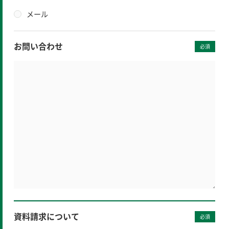
メール
お問い合わせ
必須
資料請求について
必須