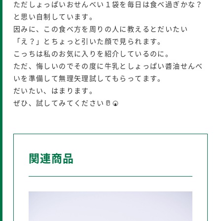
ただしょっぱいおせんべい１袋を毎日は食べ過ぎかな？
と思い自制しています。
因みに、この食べ方を周りの人に教えるとだいたい
「え？」とちょっと引いた顔で見られます。
こっちは私のお気に入りを紹介しているのに。
ただ、悔しいのでその度に牛乳としょっぱい醬油せんべ
いを準備して無理矢理試してもらってます。
だいたい、はまります。
ぜひ、試してみてください🥛🍘
関連商品