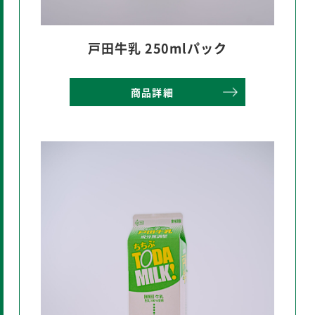
戸田牛乳 250mlパック
商品詳細