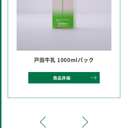
戸田牛乳 1000mlパック
商品詳細