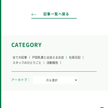
記事一覧へ戻る
CATEGORY
全ての記事
戸田乳業と出会えるお店
社長日記
スタッフのひとりごと
活動報告
アーカイブ：