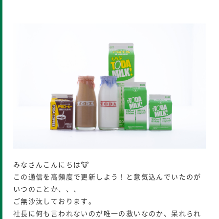
みなさんこんにちは🐮
この通信を高頻度で更新しよう！と意気込んでいたのが
いつのことか、、、
ご無沙汰しております。
社長に何も言われないのが唯一の救いなのか、呆れられ